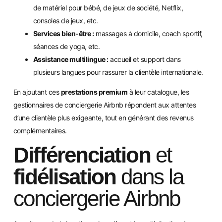
de matériel pour bébé, de jeux de société, Netflix,
consoles de jeux, etc.
Services bien-être :
massages à domicile, coach sportif,
séances de yoga, etc.
Assistance multilingue :
accueil et support dans
plusieurs langues pour rassurer la clientèle internationale.
En ajoutant ces
prestations premium
à leur catalogue, les
gestionnaires de conciergerie Airbnb répondent aux attentes
d’une clientèle plus exigeante, tout en générant des revenus
complémentaires.
Différenciation
et
fidélisation
dans la
conciergerie Airbnb