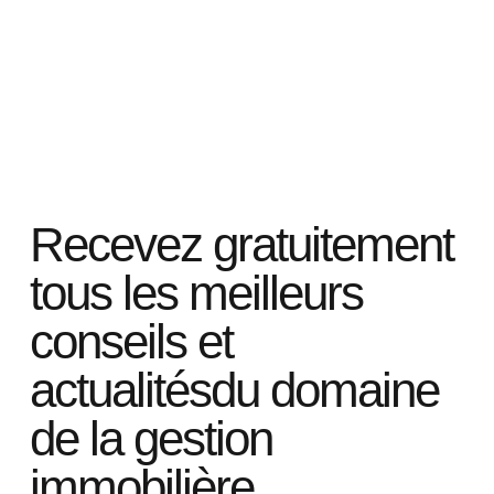
Recevez gratuitement
tous les meilleurs
conseils et
actualitésdu domaine
de la gestion
immobilière