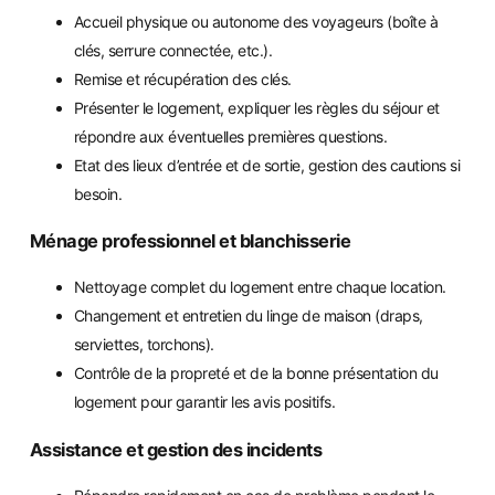
Accueil physique ou autonome des voyageurs (boîte à
clés, serrure connectée, etc.).
Remise et récupération des clés.
Présenter le logement, expliquer les règles du séjour et
répondre aux éventuelles premières questions.
Etat des lieux d’entrée et de sortie, gestion des cautions si
besoin.
Ménage professionnel et blanchisserie
Nettoyage complet du logement entre chaque location.
Changement et entretien du linge de maison (draps,
serviettes, torchons).
Contrôle de la propreté et de la bonne présentation du
logement pour garantir les avis positifs.
Assistance et gestion des incidents