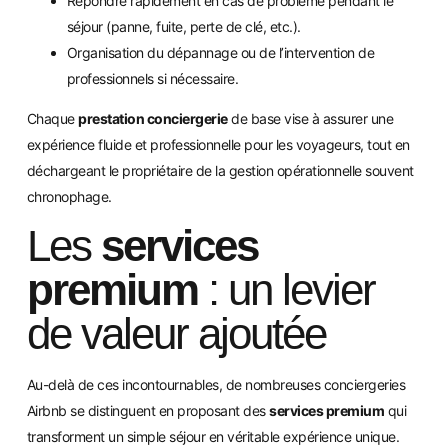
Répondre rapidement en cas de problème pendant le
séjour (panne, fuite, perte de clé, etc.).
Organisation du dépannage ou de l’intervention de
professionnels si nécessaire.
Chaque
prestation conciergerie
de base vise à assurer une
expérience fluide et professionnelle pour les voyageurs, tout en
déchargeant le propriétaire de la gestion opérationnelle souvent
chronophage.
Les
services
premium
: un levier
de valeur ajoutée
Au-delà de ces incontournables, de nombreuses conciergeries
Airbnb se distinguent en proposant des
services premium
qui
transforment un simple séjour en véritable expérience unique.