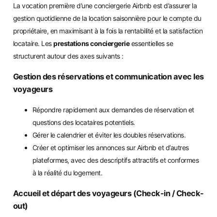
La vocation première d’une conciergerie Airbnb est d’assurer la
gestion quotidienne de la location saisonnière pour le compte du
propriétaire, en maximisant à la fois la rentabilité et la satisfaction
locataire. Les
prestations conciergerie
essentielles se
structurent autour des axes suivants :
Gestion des réservations et communication avec les
voyageurs
Répondre rapidement aux demandes de réservation et
questions des locataires potentiels.
Gérer le calendrier et éviter les doubles réservations.
Créer et optimiser les annonces sur Airbnb et d’autres
plateformes, avec des descriptifs attractifs et conformes
à la réalité du logement.
Accueil et départ des voyageurs (
Check-in
/
Check-
out
)