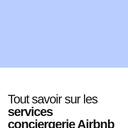
Tout savoir sur les
services
conciergerie Airbnb