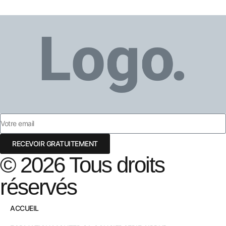
RECEVOIR GRATUITEMENT
© 2026 Tous droits
réservés
ACCUEIL