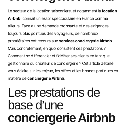
Le secteur de la location saisonnière, et notamment la
location
Airbnb
, connaît un essor spectaculaire en France comme
ailleurs. Face à une demande croissante et des exigences
toujours plus pointues des voyageurs, de nombreux
propriétaires ont recours aux
services conciergerie Airbnb
.
Mais concrètement, en quoi consistent ces prestations ?
Comment se différencier et fidéliser ses clients en tant que
gestionnaire ou créateur de conciergerie ? Cet article détaillé
vous éclaire sur les enjeux, les offres et les bonnes pratiques en
matière de
conciergerie Airbnb
.
Les prestations de
base d’une
conciergerie Airbnb