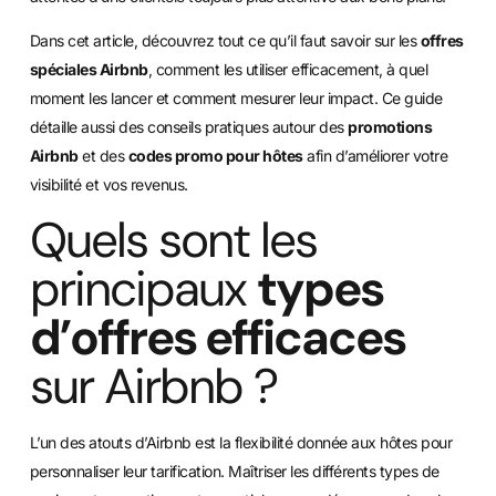
Dans cet article, découvrez tout ce qu’il faut savoir sur les
offres
spéciales Airbnb
, comment les utiliser efficacement, à quel
moment les lancer et comment mesurer leur impact. Ce guide
détaille aussi des conseils pratiques autour des
promotions
Airbnb
et des
codes promo pour hôtes
afin d’améliorer votre
visibilité et vos revenus.
Quels sont les
principaux
types
d’offres efficaces
sur Airbnb ?
L’un des atouts d’Airbnb est la flexibilité donnée aux hôtes pour
personnaliser leur tarification. Maîtriser les différents types de