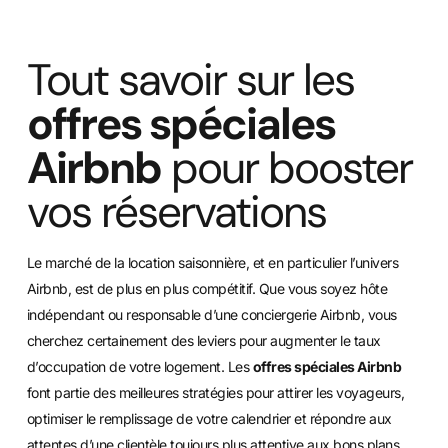
Tout savoir sur les
offres spéciales
Airbnb
pour booster
vos réservations
Le marché de la location saisonnière, et en particulier l’univers
Airbnb, est de plus en plus compétitif. Que vous soyez hôte
indépendant ou responsable d’une conciergerie Airbnb, vous
cherchez certainement des leviers pour augmenter le taux
d’occupation de votre logement. Les
offres spéciales Airbnb
font partie des meilleures stratégies pour attirer les voyageurs,
optimiser le remplissage de votre calendrier et répondre aux
attentes d’une clientèle toujours plus attentive aux bons plans.