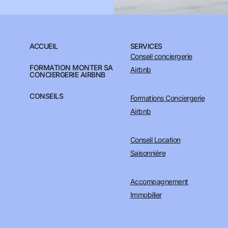
ACCUEIL
SERVICES
Conseil conciergerie
FORMATION MONTER SA
Airbnb
CONCIERGERIE AIRBNB
CONSEILS
Formations Conciergerie
Airbnb
Conseil Location
Saisonnière
Accompagnement
Immobilier