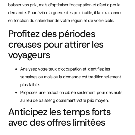
baisser vos prix, mais d’optimiser l’occupation et d’anticiper la
demande. Pour éviter la guerre des prix inutile, il faut raisonner
en fonction du calendrier de votre région et de votre cible.
Profitez des périodes
creuses pour attirer les
voyageurs
Analysez votre taux d’occupation et identifiez les
semaines ou mois où la demande est traditionnellement
plus faible.
Proposez une réduction ciblée seulement pour ces nuits,
au lieu de baisser globalement votre prix moyen.
Anticipez les temps forts
avec des offres limitées