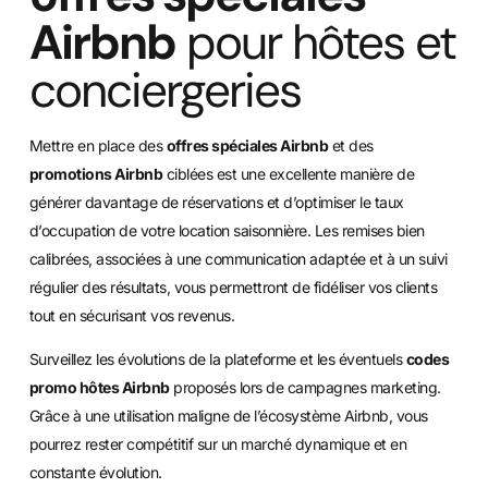
Airbnb
pour hôtes et
conciergeries
Mettre en place des
offres spéciales Airbnb
et des
promotions Airbnb
ciblées est une excellente manière de
générer davantage de réservations et d’optimiser le taux
d’occupation de votre location saisonnière. Les remises bien
calibrées, associées à une communication adaptée et à un suivi
régulier des résultats, vous permettront de fidéliser vos clients
tout en sécurisant vos revenus.
Surveillez les évolutions de la plateforme et les éventuels
codes
promo hôtes Airbnb
proposés lors de campagnes marketing.
Grâce à une utilisation maligne de l’écosystème Airbnb, vous
pourrez rester compétitif sur un marché dynamique et en
constante évolution.