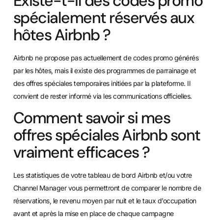
Existe-t-il des codes promo
spécialement réservés aux
hôtes Airbnb ?
Airbnb ne propose pas actuellement de codes promo générés
par les hôtes, mais il existe des programmes de parrainage et
des offres spéciales temporaires initiées par la plateforme. Il
convient de rester informé via les communications officielles.
Comment savoir si mes
offres spéciales Airbnb sont
vraiment efficaces ?
Les statistiques de votre tableau de bord Airbnb et/ou votre
Channel Manager vous permettront de comparer le nombre de
réservations, le revenu moyen par nuit et le taux d’occupation
avant et après la mise en place de chaque campagne