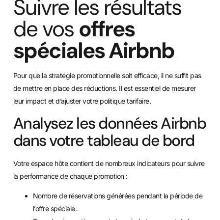
Suivre les résultats
de vos
offres
spéciales Airbnb
Pour que la stratégie promotionnelle soit efficace, il ne suffit pas
de mettre en place des réductions. Il est essentiel de mesurer
leur impact et d’ajuster votre politique tarifaire.
Analysez les données Airbnb
dans votre tableau de bord
Votre espace hôte contient de nombreux indicateurs pour suivre
la performance de chaque promotion :
Nombre de réservations générées pendant la période de
l’offre spéciale.