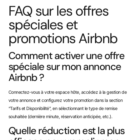
FAQ sur les offres
spéciales et
promotions Airbnb
Comment activer une offre
spéciale sur mon annonce
Airbnb ?
Connectez-vous à votre espace hôte, accédez à la gestion de
votre annonce et configurez votre promotion dans la section
“Tarifs et Disponibilité”, en sélectionnant le type de remise
souhaitée (dernière minute, réservation anticipée, etc.).
Quelle réduction est la plus