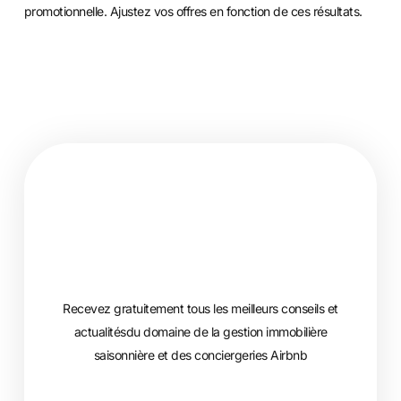
promotionnelle. Ajustez vos offres en fonction de ces résultats.
Recevez gratuitement tous les meilleurs conseils et
actualitésdu domaine de la gestion immobilière
saisonnière et des conciergeries Airbnb