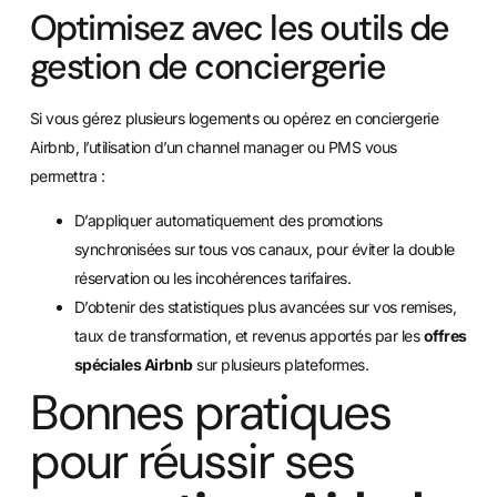
Optimisez avec les outils de
gestion de conciergerie
Si vous gérez plusieurs logements ou opérez en conciergerie
Airbnb, l’utilisation d’un channel manager ou PMS vous
permettra :
D’appliquer automatiquement des promotions
synchronisées sur tous vos canaux, pour éviter la double
réservation ou les incohérences tarifaires.
D’obtenir des statistiques plus avancées sur vos remises,
taux de transformation, et revenus apportés par les
offres
spéciales Airbnb
sur plusieurs plateformes.
Bonnes pratiques
pour réussir ses