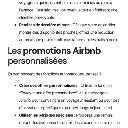
voyageurs qui réservent plusieurs semaines ou mois à
l’avance. Cela sécurise vos revenus tout en fidélisant une
clientèle prévoyante.
Remises de dernière minute :
Dès que votre calendrier
montre des disponibilités proches, offrez une réduction
automatique pour remplir plus facilement les nuits à venir.
Les
promotions Airbnb
personnalisées
En complément des fonctions automatiques, pensez à :
Créer des offres personnalisées :
Utilisez la fonction
“Envoyer une offre personnalisée” via la messagerie
Airbnb pour convaincre un voyageur hésitant ou pour des
réservations spécifiques (groupes, longs séjours, etc.).
Utiliser les périodes spéciales :
Proposez une remise
durant des événements locaux, les vacances scolaires, ou