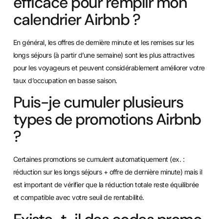
efficace pour remplir mon
calendrier Airbnb ?
En général, les offres de dernière minute et les remises sur les
longs séjours (à partir d’une semaine) sont les plus attractives
pour les voyageurs et peuvent considérablement améliorer votre
taux d’occupation en basse saison.
Puis-je cumuler plusieurs
types de promotions Airbnb
?
Certaines promotions se cumulent automatiquement (ex. :
réduction sur les longs séjours + offre de dernière minute) mais il
est important de vérifier que la réduction totale reste équilibrée
et compatible avec votre seuil de rentabilité.