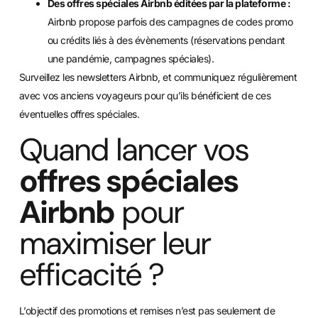
Des offres spéciales Airbnb éditées par la plateforme :
Airbnb propose parfois des campagnes de codes promo
ou crédits liés à des évènements (réservations pendant
une pandémie, campagnes spéciales).
Surveillez les newsletters Airbnb, et communiquez régulièrement
avec vos anciens voyageurs pour qu’ils bénéficient de ces
éventuelles offres spéciales.
Quand lancer vos
offres spéciales
Airbnb
pour
maximiser leur
efficacité ?
L’objectif des promotions et remises n’est pas seulement de