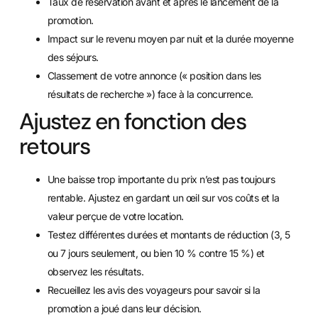
Taux de réservation avant et après le lancement de la
promotion.
Impact sur le revenu moyen par nuit et la durée moyenne
des séjours.
Classement de votre annonce (« position dans les
résultats de recherche ») face à la concurrence.
Ajustez en fonction des
retours
Une baisse trop importante du prix n’est pas toujours
rentable. Ajustez en gardant un œil sur vos coûts et la
valeur perçue de votre location.
Testez différentes durées et montants de réduction (3, 5
ou 7 jours seulement, ou bien 10 % contre 15 %) et
observez les résultats.
Recueillez les avis des voyageurs pour savoir si la
promotion a joué dans leur décision.