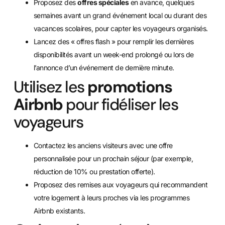
Proposez des
offres spéciales
en avance, quelques
semaines avant un grand événement local ou durant des
vacances scolaires, pour capter les voyageurs organisés.
Lancez des « offres flash » pour remplir les dernières
disponibilités avant un week-end prolongé ou lors de
l’annonce d’un événement de dernière minute.
Utilisez les
promotions
Airbnb
pour fidéliser les
voyageurs
Contactez les anciens visiteurs avec une offre
personnalisée pour un prochain séjour (par exemple,
réduction de 10% ou prestation offerte).
Proposez des remises aux voyageurs qui recommandent
votre logement à leurs proches via les programmes
Airbnb existants.