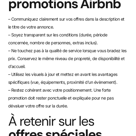
promotions Airbnb
– Communiquez clairement sur vos offres dans la description et
le titre de votre annonce.
– Soyez transparent sur les conditions (durée, période
concernée, nombre de personnes, extras inclus).
– Ne touchez pas à la qualité de service lorsque vous bradez les
prix. Conservez le même niveau de propreté, de disponibilité et
d’accueil.
– Utilisez les visuels à jour et mettez en avant les avantages
spécifiques (vue, équipements, proximité d’un évènement).
– Restez cohérent avec votre positionnement. Une forte
promotion doit rester ponctuelle et expliquée pour ne pas
dévaluer votre offre sur la durée.
À retenir sur les
offres spéciales