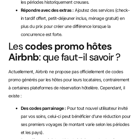
les périodes historiquement creuses.
Répondre avec des extras :
Ajoutez des services (check-
in tardif offert, petit-déjeuner inclus, ménage gratuit) en
plus du prix pour créer une différence lorsque la
concurrence est forte.
Les
codes promo hôtes
Airbnb
: que faut-il savoir ?
Actuellement, Airbnb ne propose pas officiellement de codes
promo générés par les hôtes pour leurs locataires, contrairement
à certaines plateformes de réservation hôtelière. Cependant, il
existe :
Des codes parrainage :
Pour tout nouvel utilisateur invité
par vos soins, celui-ci peut bénéficier d’une réduction pour
ses premiers voyages (le montant varie selon les périodes
et les pays).