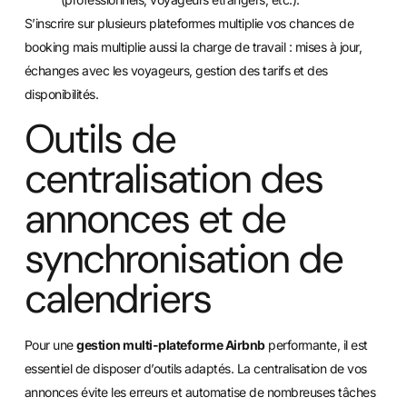
S’inscrire sur plusieurs plateformes multiplie vos chances de
booking mais multiplie aussi la charge de travail : mises à jour,
échanges avec les voyageurs, gestion des tarifs et des
disponibilités.
Outils de
centralisation des
annonces et de
synchronisation de
calendriers
Pour une
gestion multi-plateforme Airbnb
performante, il est
essentiel de disposer d’outils adaptés. La centralisation de vos
annonces évite les erreurs et automatise de nombreuses tâches