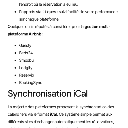
l’endroit où la réservation a eu lieu.
Rapports statistiques : suivi facilité de votre performance
sur chaque plateforme.
Quelques outils réputés à considérer pour la
gestion multi-
plateforme Airbnb
:
Guesty
Beds24
Smoobu
Lodgify
Reservio
BookingSync
Synchronisation iCal
La majorité des plateformes proposent la synchronisation des
calendriers via le format
iCal
. Ce système simple permet aux
différents sites d’échanger automatiquement les réservations,