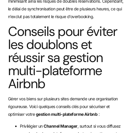
minimisant ainsi les risques de doubles réservations. Cependant,
le délai de synchronisation peut être de plusieurs heures, ce qui
n’exclut pas totalement le risque d’overbooking.
Conseils pour éviter
les doublons et
réussir sa gestion
multi-plateforme
Airbnb
Gérer vos biens sur plusieurs sites demande une organisation
rigoureuse. Voici quelques conseils clés pour sécuriser et
optimiser votre
gestion multi-plateforme Airbnb
:
Privilégier un
Channel Manager
, surtout si vous diffusez