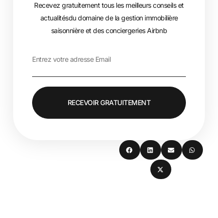
Recevez gratuitement tous les meilleurs conseils et
actualitésdu domaine de la gestion immobilière
saisonnière et des conciergeries Airbnb
RECEVOIR GRATUITEMENT