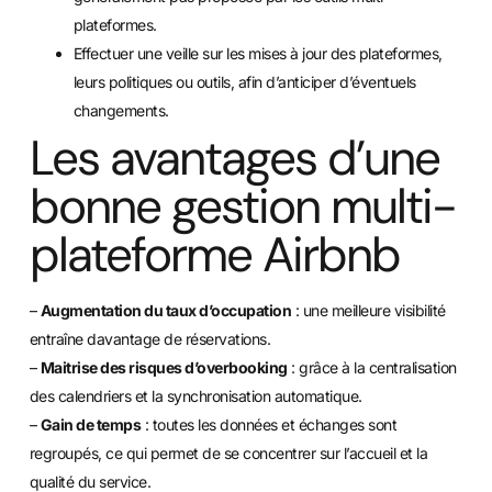
plateformes.
Effectuer une veille sur les mises à jour des plateformes,
leurs politiques ou outils, afin d’anticiper d’éventuels
changements.
Les avantages d’une
bonne gestion multi-
plateforme Airbnb
–
Augmentation du taux d’occupation
: une meilleure visibilité
entraîne davantage de réservations.
–
Maitrise des risques d’overbooking
: grâce à la centralisation
des calendriers et la synchronisation automatique.
–
Gain de temps
: toutes les données et échanges sont
regroupés, ce qui permet de se concentrer sur l’accueil et la
qualité du service.