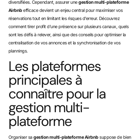
diversifiées. Cependant, assurer une
gestion multi-plateforme
Airbnb
efficace devient un enjeu central pour maximiser vos
réservations tout en limitant les risques d’erreur. Découvrez
comment tirer profit d’une présence sur plusieurs canaux, quels
sont les défis à relever, ainsi que des conseils pour optimiser la
centralisation de vos annonces et la synchronisation de vos
plannings.
Les plateformes
principales à
connaître pour la
gestion multi-
plateforme
Organiser sa
gestion multi-plateforme Airbnb
suppose de bien