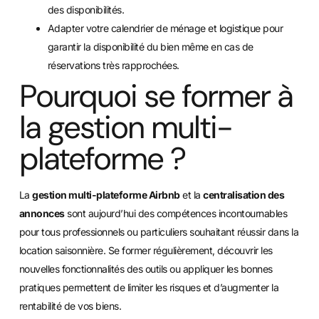
des disponibilités.
Adapter votre calendrier de ménage et logistique pour
garantir la disponibilité du bien même en cas de
réservations très rapprochées.
Pourquoi se former à
la gestion multi-
plateforme ?
La
gestion multi-plateforme Airbnb
et la
centralisation des
annonces
sont aujourd’hui des compétences incontournables
pour tous professionnels ou particuliers souhaitant réussir dans la
location saisonnière. Se former régulièrement, découvrir les
nouvelles fonctionnalités des outils ou appliquer les bonnes
pratiques permettent de limiter les risques et d’augmenter la
rentabilité de vos biens.