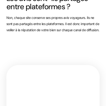
entre plateformes ?
Non, chaque site conserve ses propres avis voyageurs. Ils ne
sont pas partagés entre les plateformes. Il est donc important de
veiller à la réputation de votre bien sur chaque canal de diffusion.