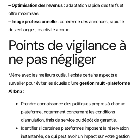
–
Optimisation des revenus
: adaptation rapide des tarifs et
offre maximisée.
–
Image professionnelle
: cohérence des annonces, rapidité
des échanges, réactivité accrue.
Points de vigilance à
ne pas négliger
Même avec les meilleurs outils, il existe certains aspects à
surveiller pour éviter les écueils d’une
gestion multi-plateforme
Airbnb
:
Prendre connaissance des politiques propres à chaque
plateforme, notamment concernant les conditions
d’annulation, frais de service ou dépôt de garantie.
Identifier si certaines plateformes imposent la réservation
instantanée, ce qui peut avoir un impact sur votre gestion