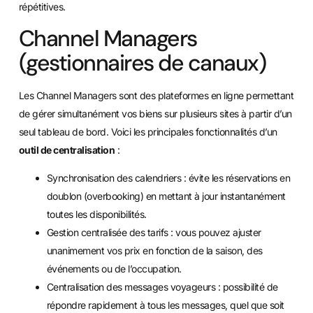
répétitives.
Channel Managers
(gestionnaires de canaux)
Les Channel Managers sont des plateformes en ligne permettant
de gérer simultanément vos biens sur plusieurs sites à partir d’un
seul tableau de bord. Voici les principales fonctionnalités d’un
outil de centralisation
:
Synchronisation des calendriers : évite les réservations en
doublon (overbooking) en mettant à jour instantanément
toutes les disponibilités.
Gestion centralisée des tarifs : vous pouvez ajuster
unanimement vos prix en fonction de la saison, des
événements ou de l’occupation.
Centralisation des messages voyageurs : possibilité de
répondre rapidement à tous les messages, quel que soit