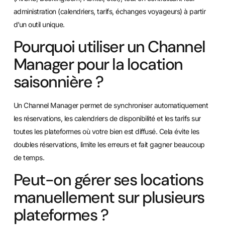
administration (calendriers, tarifs, échanges voyageurs) à partir
d’un outil unique.
Pourquoi utiliser un Channel
Manager pour la location
saisonnière ?
Un Channel Manager permet de synchroniser automatiquement
les réservations, les calendriers de disponibilité et les tarifs sur
toutes les plateformes où votre bien est diffusé. Cela évite les
doubles réservations, limite les erreurs et fait gagner beaucoup
de temps.
Peut-on gérer ses locations
manuellement sur plusieurs
plateformes ?