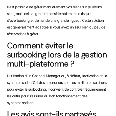
Il est possible de gérer manuellement vos biens sur plusieurs
sites, mais cela augmente considérablement le risque
d’overbooking et demande une grande rigueur. Cette solution
est généralement adaptée si vous avez un seul bien ou peu de
réservations à gérer.
Comment éviter le
surbooking lors de la gestion
multi-plateforme ?
L’utilisation d’un Channel Manager ou, à défaut, l’activation de la
synchronisation iCal des calendriers sont les meilleures solutions
pour éviter le surbooking. Il convient de contrôler régulièrement
les outils pour s’assurer du bon fonctionnement des
synchronisations.
Les avis sont-ils partagés